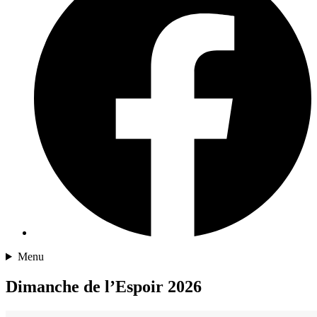
Menu
Dimanche de l’Espoir 2026