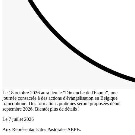
Le 18 octobre 2026 aura lieu le "Dimanche de l'Espoir", une
journée consacrée à des actions d'évangélisation en Belgique
francophone. Des formations pratiques seront proposées début
septembre 2026. Bientôt plus de détails !
Le 7 juillet 2026
Aux Représentants des Pastorales AEFB.