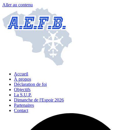
Aller au contenu
Accueil
À propos
Déclaration de foi
Objectifs
La S.U.P.
Dimanche de l'Espoir 2026
Partenaires
Contact