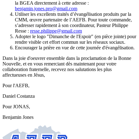
la BGEA directement à cette adresse :
benjamin.jones.pro@gmail.com
Utiliser les excellents traités d’évangélisation produits par la
CMM, œuvre partenaire de l’AEFB. Pour toute commande,
s’adresser rapidement à son coordinateur, Pasteur Philippe
Resse :
resse.philippe@gmail.com
Adopter le logo "Dimanche de l'Espoir" (en pièce jointe) pour
rendre visible cet effort commun sur les réseaux sociaux.
Encourager la prière en vue de cette journée d'évangélisation.
Dans la joie d'oeuvrer ensemble dans la proclamation de la Bonne
Nouvelle, et en vous remerciant dès maintenant pour votre
collaboration fraternelle, recevez nos salutations les plus
affectueuses en Jésus,
Pour l'AEFB,
Daniel Costanza
Pour JONAS,
Benjamin Jones