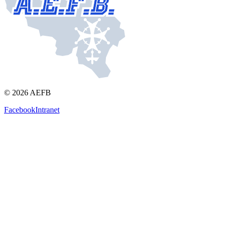
© 2026 AEFB
Facebook
Intranet